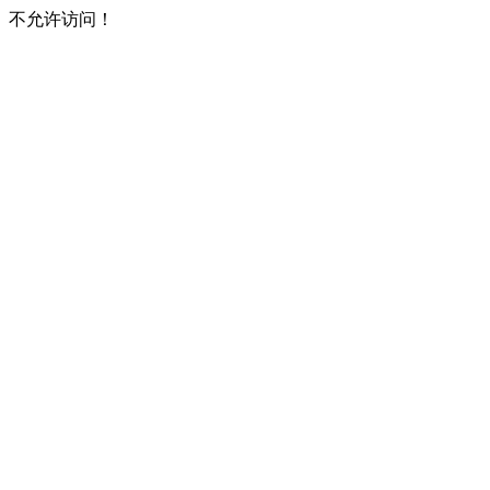
不允许访问！