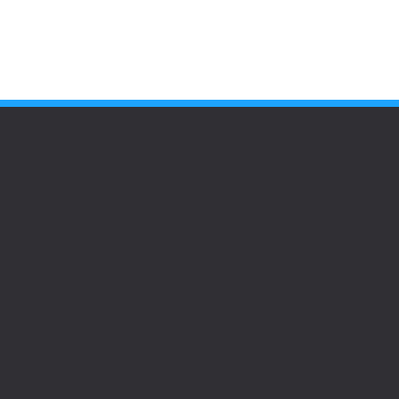
最后一页
0650
19456