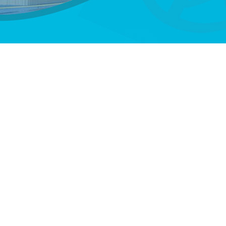
厦
电力系统
医疗行业
酒店行业
其他行业