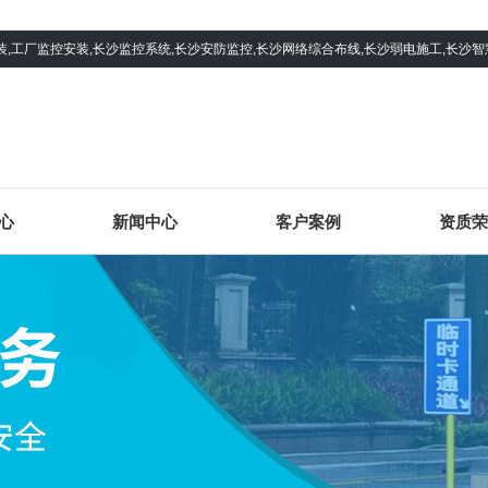
安装,工厂监控安装,长沙监控系统,长沙安防监控,长沙网络综合布线,长沙弱电施工,长沙
心
新闻中心
客户案例
资质荣