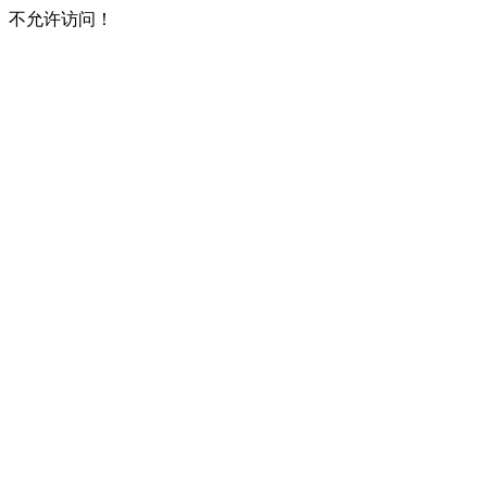
不允许访问！